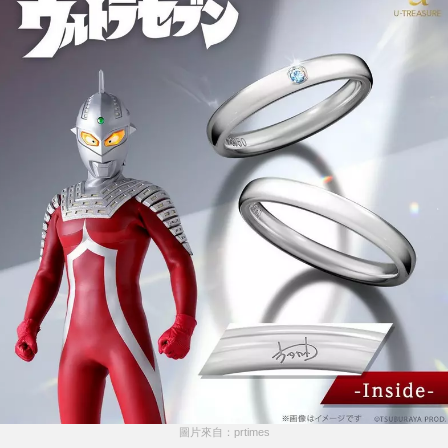
圖片來自：prtimes