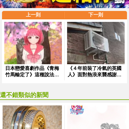
上一則
下一則
還不錯類似的新聞