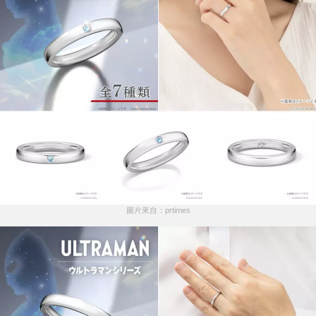
圖片來自：prtimes