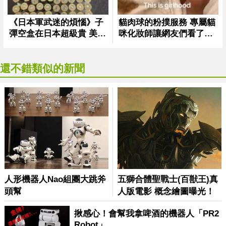
還不錯類似的新聞