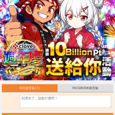
宅宅留言版
( 3 )
FACEBOOK留言版