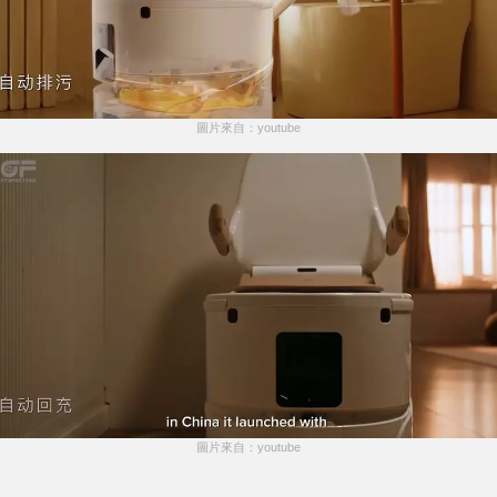
圖片來自：youtube
圖片來自：youtube