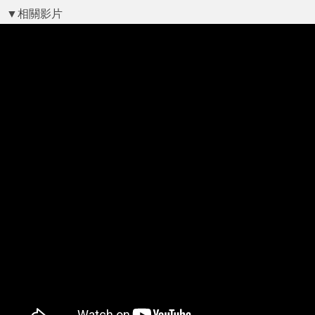
▼相關影片