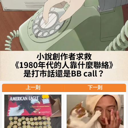
上一則
下一則