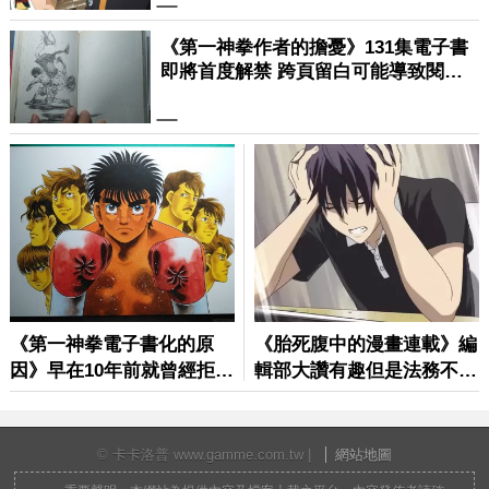
© 卡卡洛普 www.gamme.com.tw |
網站地圖