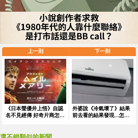
上一則
下一則
還不錯類似的新聞