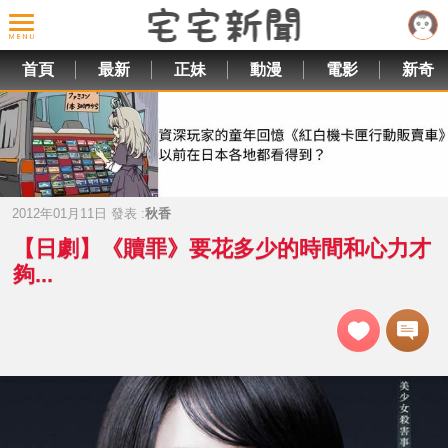
首頁
最新
正妹
動漫
電影
新奇
2012年01月11日 發表 :
秋香
【日劇】《贖罪》要花多少的時間和心力才
夠...