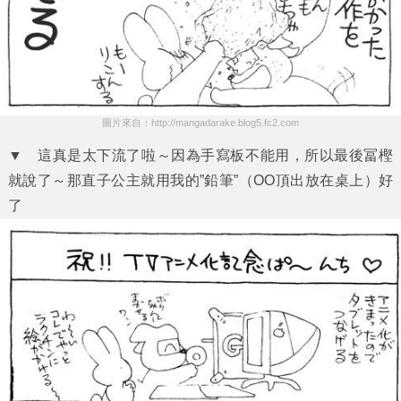
圖片來自：http://mangadarake.blog5.fc2.com
▼ 這真是太下流了啦～因為手寫板不能用，所以最後冨樫
就說了～那直子公主就用我的”鉛筆”（OO頂出放在桌上）好
了