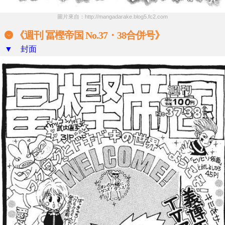
圖片來自：http://mangadarake.blog5.fc2.com
《週刊 冨樫帝国 No.37・38合併号》
▼ 封面