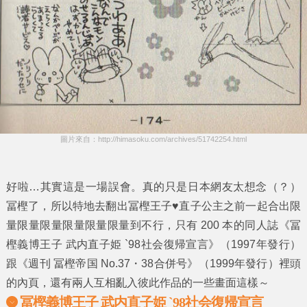
圖片來自：http://himasoku.com/archives/51742254.html
好啦…其實這是一場誤會。真的只是日本網友太想念（？）
冨樫了，所以特地去翻出冨樫王子♥直子公主之前一起合出限
量限量限量限量限量限量到不行，只有 200 本的同人誌《
冨
樫義博王子 武内直子姫 `98社会復帰宣言》
（1997年發行）
跟
《週刊 冨樫帝国 No.37・38合併号》
（1999年發行）裡頭
的內頁，還有兩人互相亂入彼此作品的一些畫面這樣～
冨樫義博王子 武内直子姫 `98社会復帰宣言