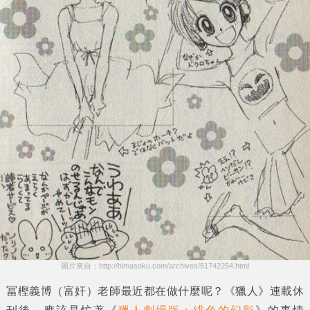
圖片來自：http://himasoku.com/archives/51742254.html
冨樫義博（富奸）老師最近都在做什麼呢？《獵人》連載休