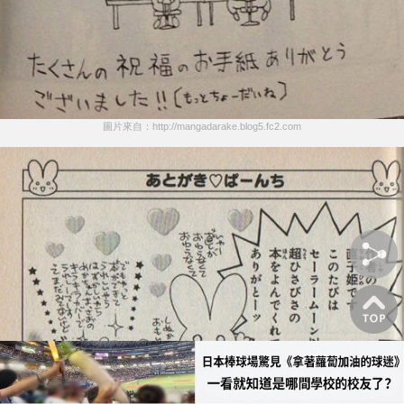
圖片來自：http://mangadarake.blog5.fc2.com