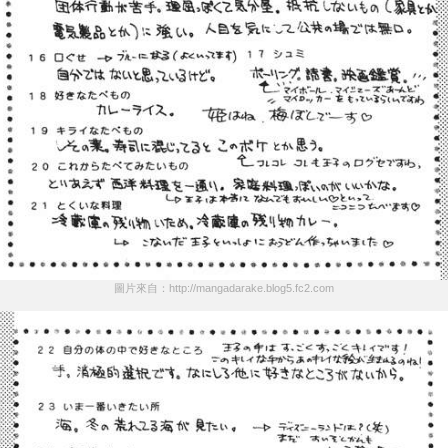
圖片來自：http://mangadarake.blog5.fc2.com