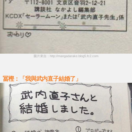
圖片來自：http://mangadarake.blog5.fc2.com
冨樫：「我與武内直子結婚了」