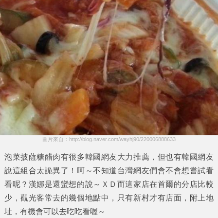
圖片來自：http://blog.naver.com/wayhj90/220006888633
泡菜披薩糖醋肉有很多韓國網友大力推薦，但也有韓國網友
說這組合太詭異了！呵～不知道台灣網友們會不會想嘗試看
看呢？漢娜是還蠻想的說～ＸＤ而這家店在首爾的分店比較
少，觀光客常去的幾個地點中，只有新村才有店面，附上地
址，有機會可以去吃吃看喔～