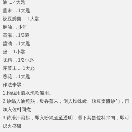
油 ... 4大匙
薑末 ... 1大匙
辣豆瓣醬 ... 1大匙
麻油 ... 少許
高湯 ... 1/2碗
醬油 ... 1大匙
鹽 ... 1小匙
味精 ... 1/2小匙
芹菜末 ... 1大匙
蔥花 ... 1大匙
作法步驟：
1.粉絲用溫水泡軟備用。
2.炒鍋入油燒熱，爆香薑末，倒入蜘蛛蠍、辣豆瓣醬炒勻，再
加入佐料同煮
3.待湯汁滾起，即入粉絲煮至透明，灑下其餘佐料拌勻，即可
熄火盛盤