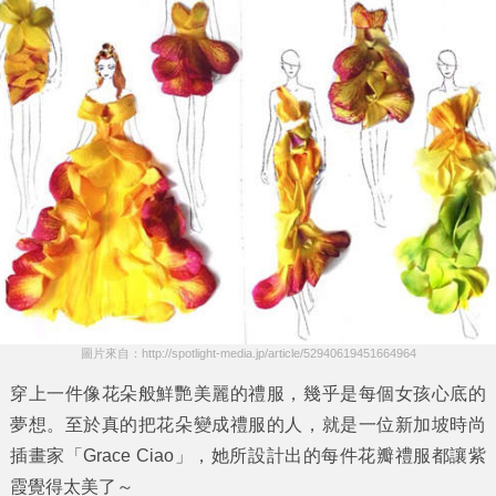
圖片來自：http://spotlight-media.jp/article/52940619451664964
穿上一件像花朵般鮮艷美麗的禮服，幾乎是每個女孩心底的
夢想。至於真的把花朵變成禮服的人，就是一位
新加坡時尚
插畫家「
Grace Ciao」
，她所設計出的每件花瓣禮服都讓紫
霞覺得太美了～