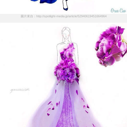
圖片來自：http://spotlight-media.jp/article/52940619451664964