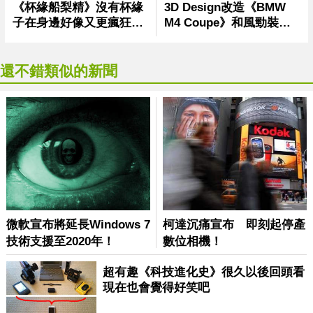
還不錯類似的新聞