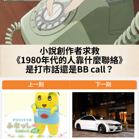
上一則
下一則