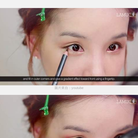
圖片來自：youtube