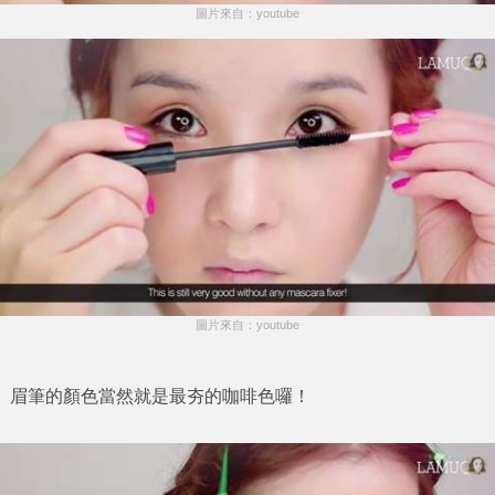
圖片來自：youtube
圖片來自：youtube
眉筆的顏色當然就是最夯的咖啡色囉！