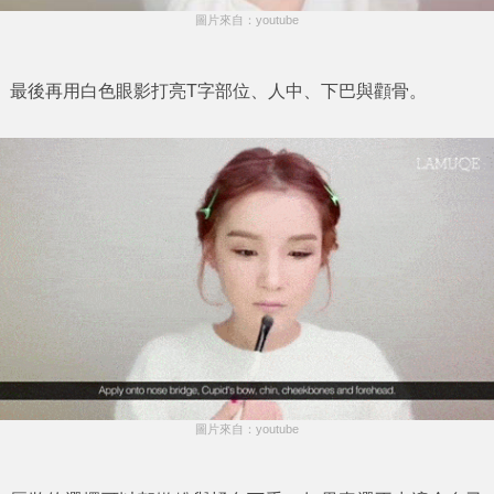
圖片來自：youtube
最後再用白色眼影打亮T字部位、人中、下巴與顴骨。
圖片來自：youtube