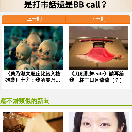
上一則
下一則
還不錯類似的新聞