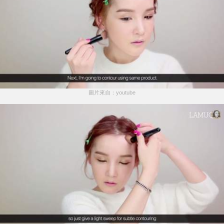
圖片來自：youtube