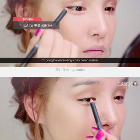
圖片來自：youtube