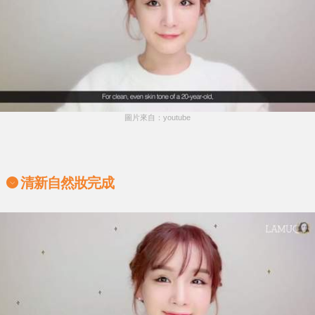
圖片來自：youtube
清新自然妝完成