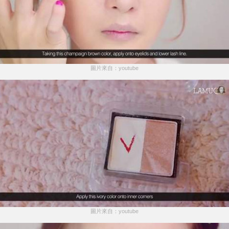
圖片來自：youtube
圖片來自：youtube