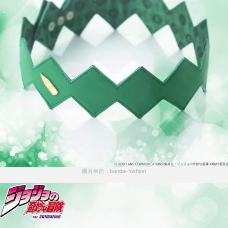
圖片來自：bandai-fashion