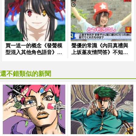
還不錯類似的新聞