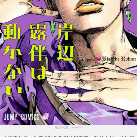
圖片來自：kai-you