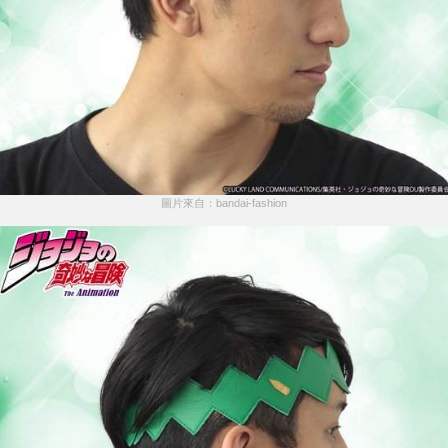
圖片來自：bandai-fashion