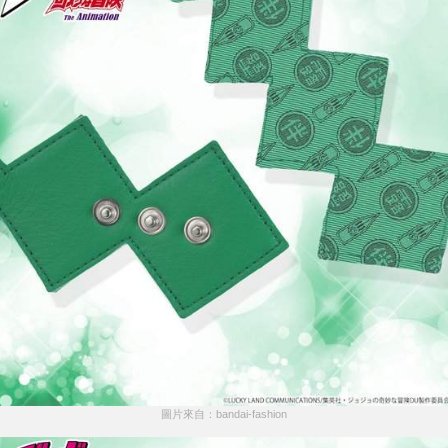
圖片來自：bandai-fashion