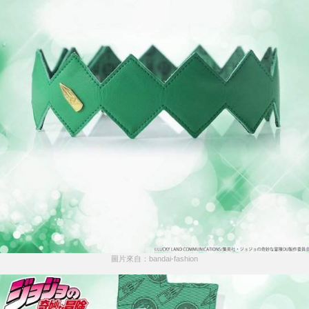
圖片來自：bandai-fashion