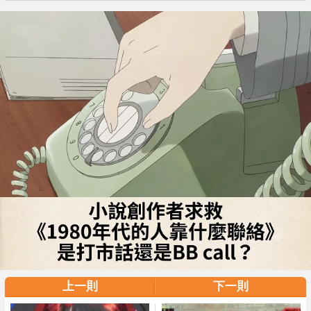
上一則
下一則