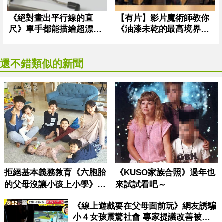
還不錯類似的新聞