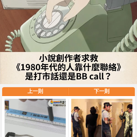
上一則
下一則