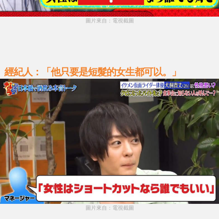
圖片來自：電視截圖
經紀人：「他只要是短髮的女生都可以。」
圖片來自：電視截圖