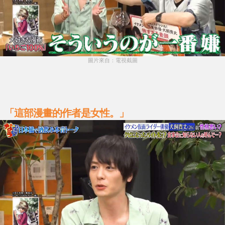
圖片來自：電視截圖
「這部漫畫的作者是女性。」