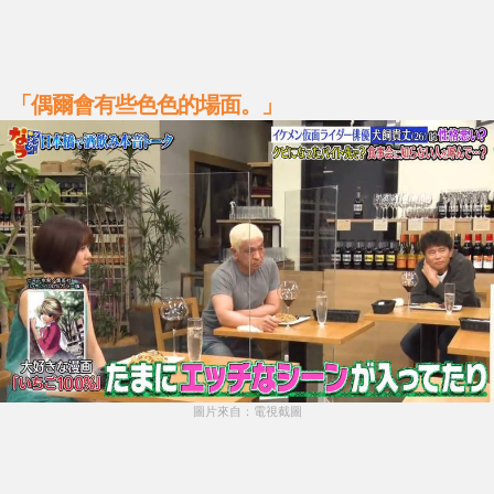
「偶爾會有些色色的場面。」
圖片來自：電視截圖