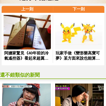
上一則
下一則
還不錯類似的新聞