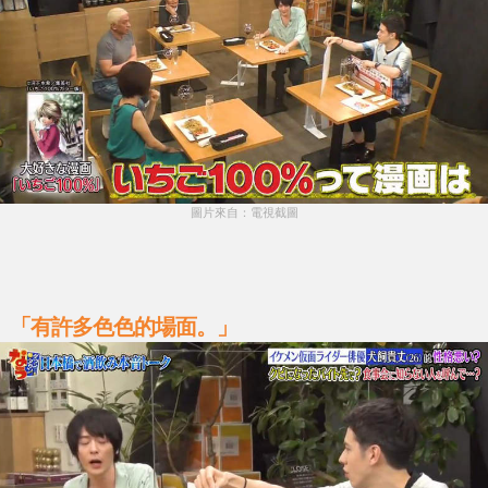
圖片來自：電視截圖
「有許多色色的場面。」