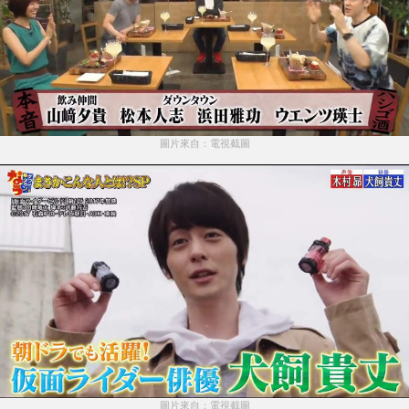
圖片來自：電視截圖
圖片來自：電視截圖