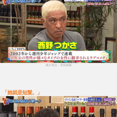
圖片來自：電視截圖
「她就是短髮。」