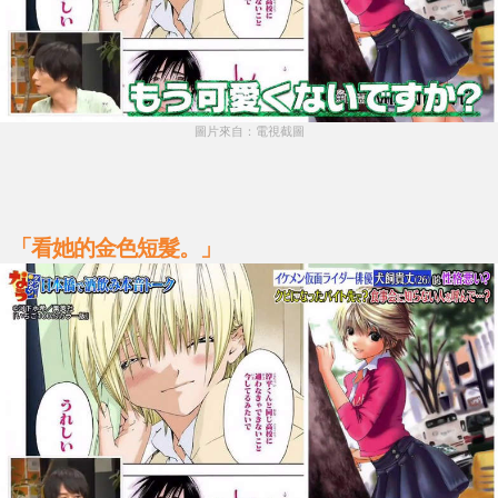
圖片來自：電視截圖
「看她的金色短髮。」