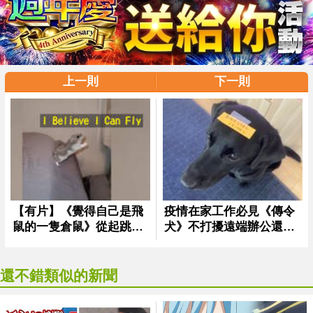
上一則
下一則
還不錯類似的新聞