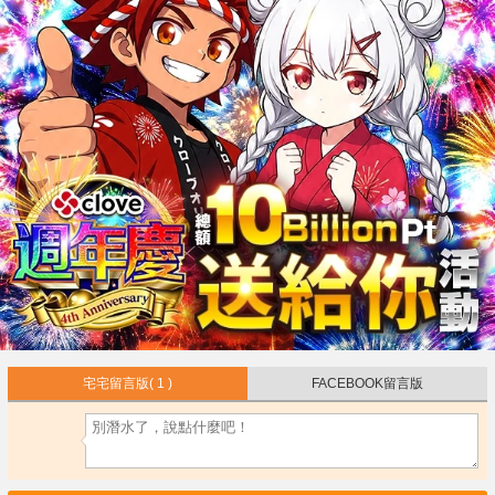
宅宅留言版
( 1 )
FACEBOOK留言版