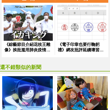
還不錯類似的新聞