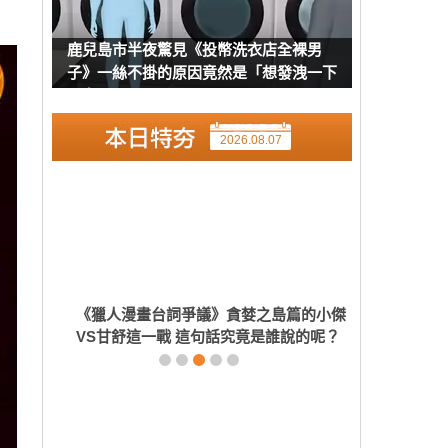
鹿兒島市半夜驚見《投幣洗衣店全裸男
子》一絲不掛的原因竟然是「想發洩一下
壓力」？
2026.08.07