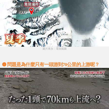
圖片來自：電視截圖
問題是為什麼只有一頭游到70公里的上游呢？