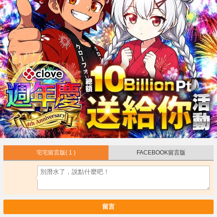
宅宅留言版
( 1 )
FACEBOOK留言版
留言