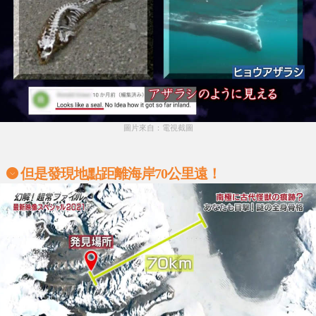
圖片來自：電視截圖
但是發現地點距離海岸70公里遠！