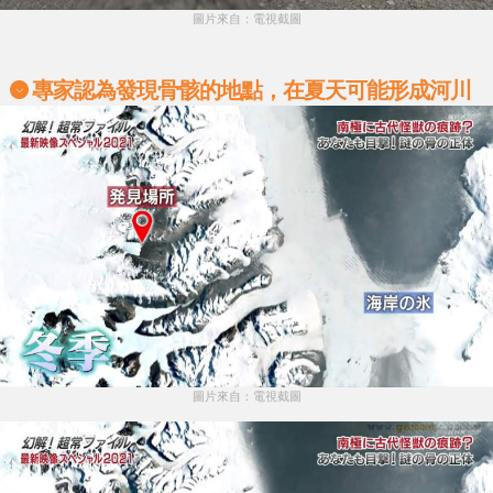
圖片來自：電視截圖
專家認為發現骨骸的地點，在夏天可能形成河川
圖片來自：電視截圖