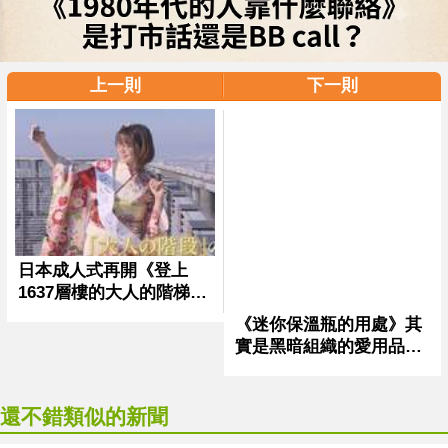
上一則
下一則
還不錯類似的新聞