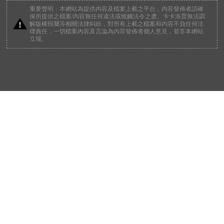
律責任，一切檔案內容及言論為內容發佈者個人意見，並非本網站
立場。