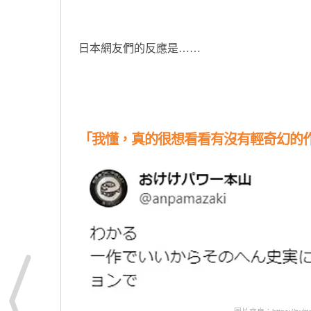
日本網友們的反應是……
「我懂，真的很想看看有沒有輕奇幻的