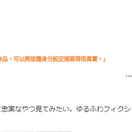
作品，可以將這種身分設定描寫得很真實。」