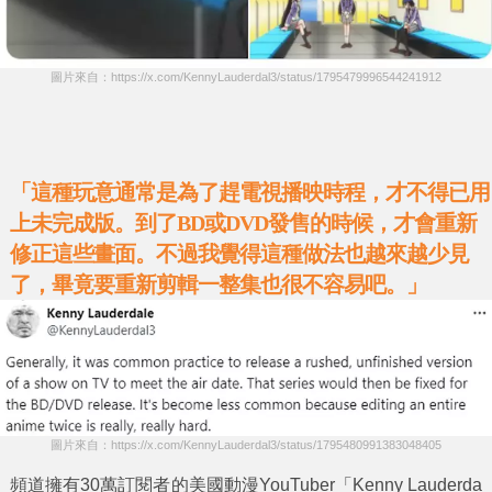
圖片來自：https://x.com/KennyLauderdal3/status/1795479996544241912
「這種玩意通常是為了趕電視播映時程，才不得已用
上未完成版。到了BD或DVD發售的時候，才會重新
修正這些畫面。不過我覺得這種做法也越來越少見
了，畢竟要重新剪輯一整集也很不容易吧。」
圖片來自：https://x.com/KennyLauderdal3/status/1795480991383048405
頻道擁有30萬訂閱者的美國動漫YouTuber
「Kenny Lauderda