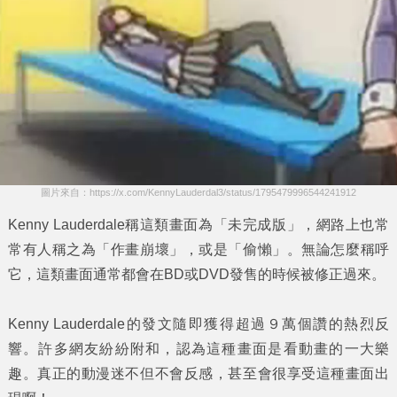
圖片來自：https://x.com/KennyLauderdal3/status/1795479996544241912
Kenny Lauderdale
稱這類畫面為
「未完成版」
，網路上也常
常有人稱之為
「作畫崩壞」
，或是
「偷懶」
。無論怎麼稱呼
它，這類畫面通常都會在
BD
或
DVD
發售的時候被修正過來。
Kenny Lauderdale
的發文隨即獲得超過９萬個讚的熱烈反
響。許多網友紛紛附和，認為這種畫面是看動畫的一大樂
趣。真正的動漫迷不但不會反感，甚至會很享受這種畫面出