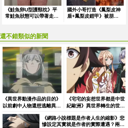
還不錯類似的新聞