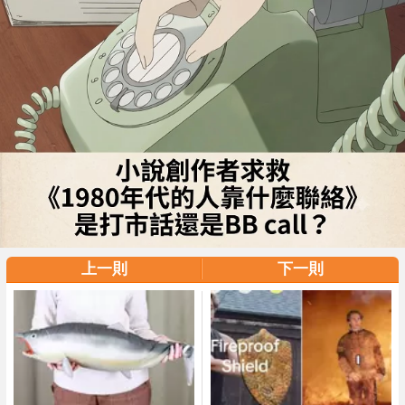
上一則
下一則