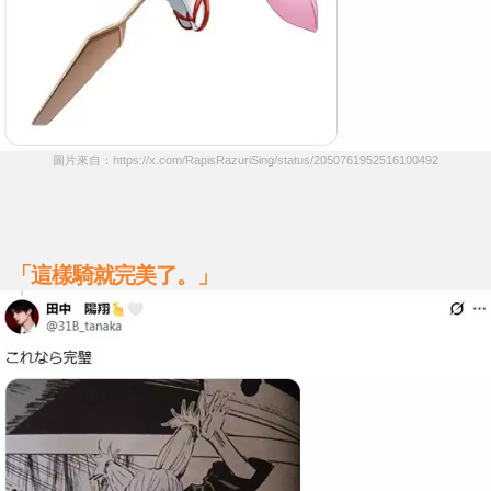
圖片來自：https://x.com/RapisRazuriSing/status/2050761952516100492
「這樣騎就完美了。」