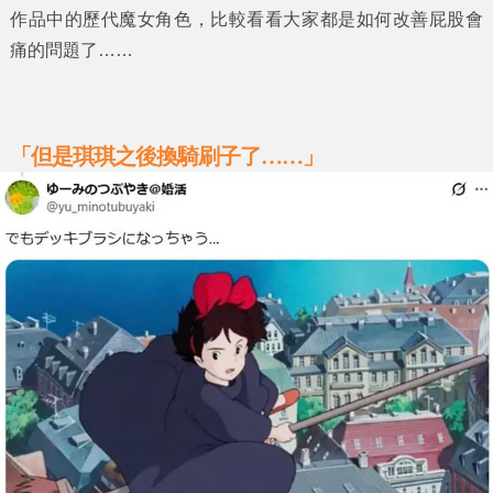
作品中的歷代魔女角色，比較看看大家都是如何改善屁股會
痛的問題了……
「但是琪琪之後換騎刷子了……」