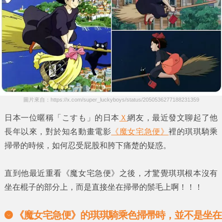
圖片來自：https://x.com/super_luckyboys/status/2050536277188231359
日本一位暱稱
「こすも」
的日本
Ｘ
網友，最近發文聊起了他
長年以來，對於知名動畫電影
《魔女宅急便》
裡的
琪琪
騎乘
掃帚的時候，如何忍受屁股和胯下痛楚的疑惑。
直到他最近重看
《魔女宅急便》
之後，才驚覺
琪琪
根本沒有
坐在棍子的部分上，而是直接坐在掃帚的鬃毛上啊！！！
《魔女宅急便》
的
琪琪騎乘色掃帚時，並不是坐在