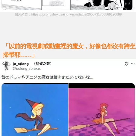
圖片來自：https://x.com/shokuzaino_yagi/status/2050731753569190089
「以前的電視劇或動畫裡的魔女，好像也都沒有跨坐
掃帚耶……」