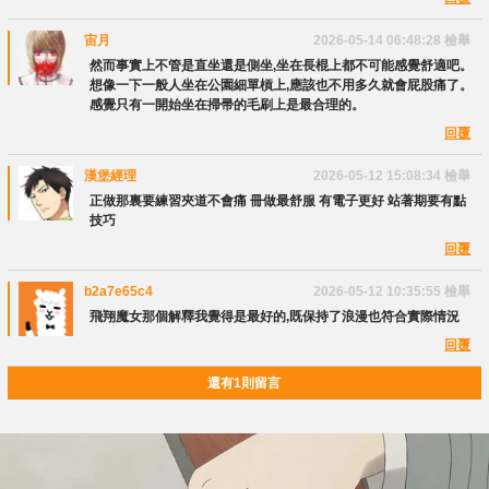
宙月
2026-05-14 06:48:28
檢舉
然而事實上不管是直坐還是側坐,坐在長棍上都不可能感覺舒適吧。
想像一下一般人坐在公園細單槓上,應該也不用多久就會屁股痛了。
感覺只有一開始坐在掃帚的毛刷上是最合理的。
回覆
漢堡經理
2026-05-12 15:08:34
檢舉
正做那裏要練習夾道不會痛 冊做最舒服 有電子更好 站著期要有點
技巧
回覆
b2a7e65c4
2026-05-12 10:35:55
檢舉
飛翔魔女那個解釋我覺得是最好的,既保持了浪漫也符合實際情況
回覆
還有1則留言