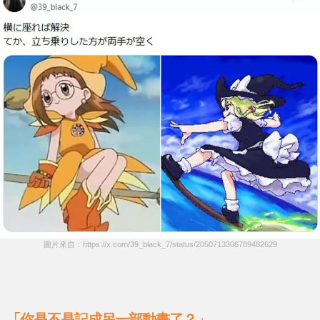
圖片來自：https://x.com/39_black_7/status/2050713306789482629
「你是不是記成另一部動畫了？」