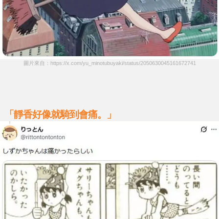
圖片來自：https://x.com/yu_minotubuyaki/status/2050630045161672741
「靜香好像就騎到會痛。」