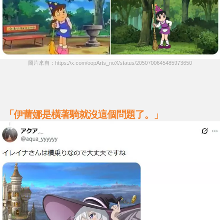
圖片來自：https://x.com/oopArts_noX/status/2050700645485973650
「伊蕾娜是橫著騎就沒這個問題了。」