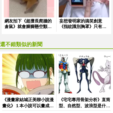
還不錯類似的新聞