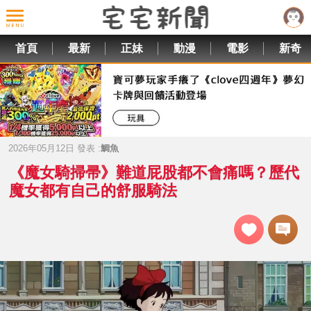
首頁
最新
正妹
動漫
電影
新奇
2026年05月12日 發表 :
鯛魚
《魔女騎掃帚》難道屁股都不會痛嗎？歷代
魔女都有自己的舒服騎法