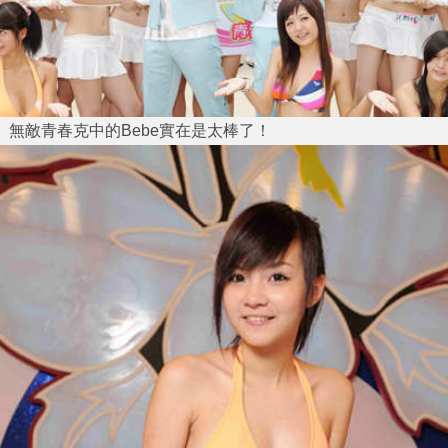
無敵青春克中的Bebe實在是太棒了！