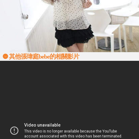
其他張瑋庭bebe的相關影片