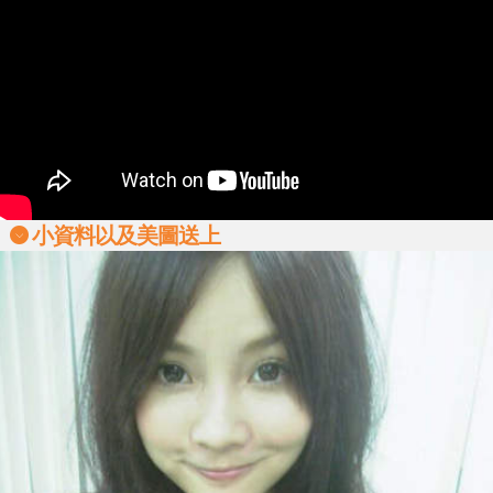
小資料以及美圖送上