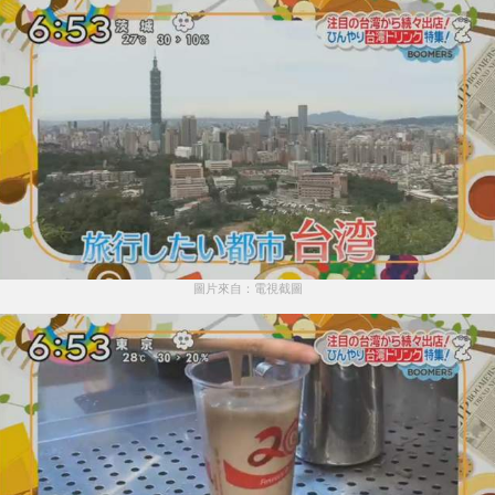
圖片來自：電視截圖