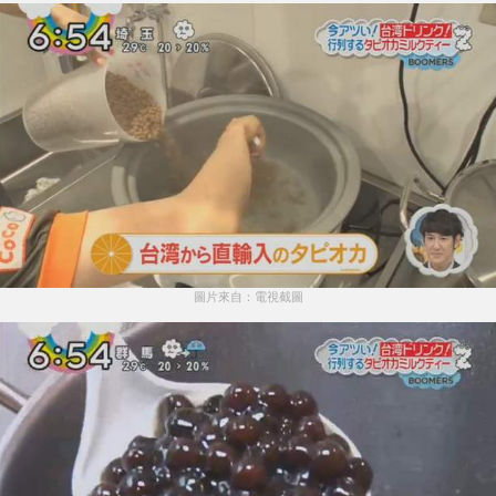
圖片來自：電視截圖