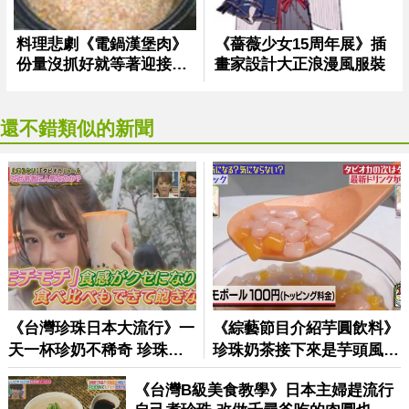
還不錯類似的新聞