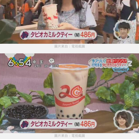
圖片來自：電視截圖
圖片來自：電視截圖