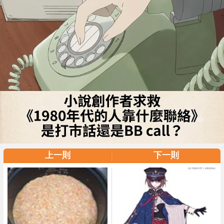
上一則
下一則