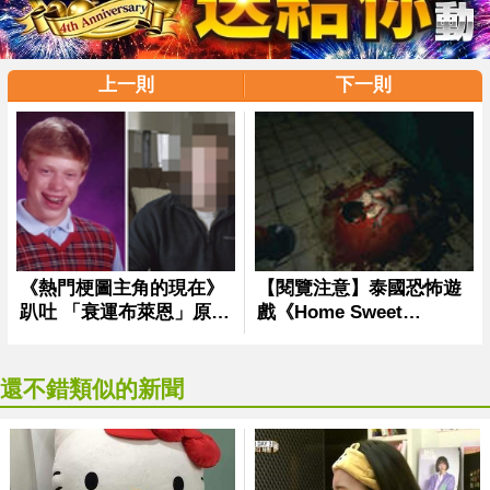
上一則
下一則
還不錯類似的新聞