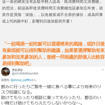
這一派的網友沒有反駁年輕人認為
「既浪費時間又浪費錢」
的想法，卻認為即使浪費時間又浪費錢也該參加忘年會，就
當作是買個
「保險」
，以免被當成不合群的傢伙，成為同事
或上司的眼中釘，影響到日後加薪與升遷！
「一起喝酒一起吃飯可以迴避將來的風險，或許日後
有麻煩就可以得到幫助和建議，如果要選擇幫助有來
參加和沒來參加的人，曾經一同相處的那個人比較容
易得到幫助吧」