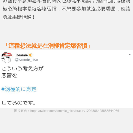
派堅持不參加忘年會的網友也絲毫不退讓，批評他們這種消
極心態根本是縱容壞習慣，不想要參加就沒必要委屈，應該
勇敢果斷拒絕！
「這種想法就是在消極肯定壞習慣」
圖片來自：https://twitter.com/tommie_nico/status/1204806428885544966