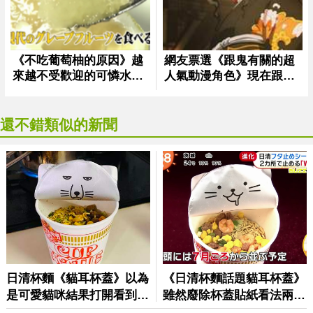
還不錯類似的新聞