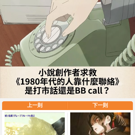
上一則
下一則