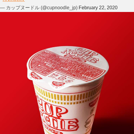
— カップヌードル (@cupnoodle_jp)
February 22, 2020