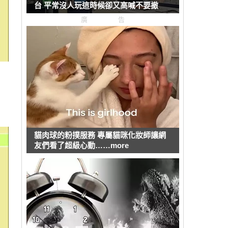
台 平常沒人玩這時候卻又高喊不要撤
廣告
貓肉球的粉撲服務 專屬貓咪化妝師讓網
友們看了超級心動……more