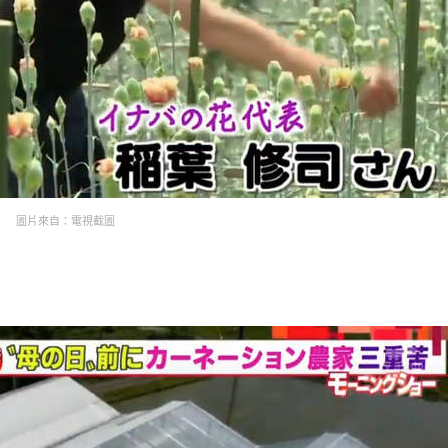
圖片來自：電視截圖