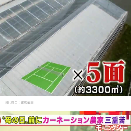
圖片來自：電視截圖