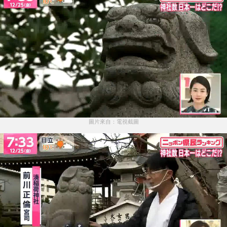
圖片來自：電視截圖