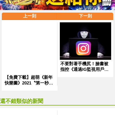
上一則
下一則
還不錯類似的新聞