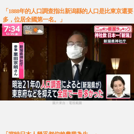
「1888年的人口調查指出新潟縣的人口是比東京還要
多，位居全國第一名。」
圖片來自：電視截圖