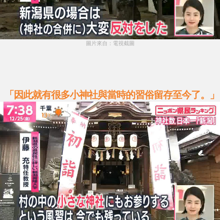
圖片來自：電視截圖
「因此就有很多小神社與當時的習俗留存至今了。」