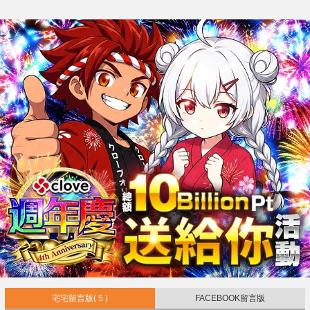
宅宅留言版
( 5 )
FACEBOOK留言版