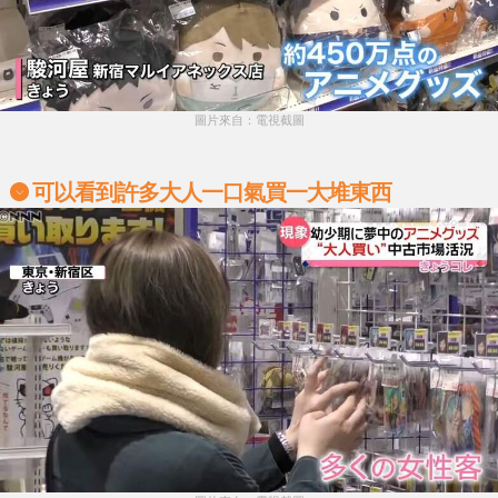
圖片來自：電視截圖
可以看到許多大人一口氣買一大堆東西