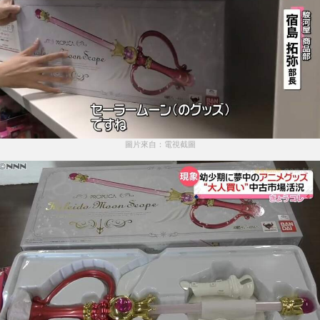
圖片來自：電視截圖