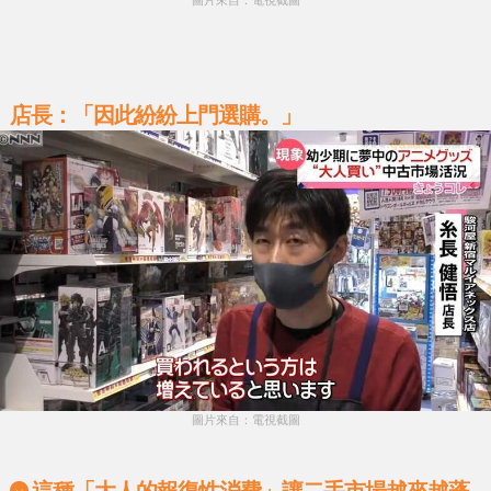
店長：「因此紛紛上門選購。」
圖片來自：電視截圖