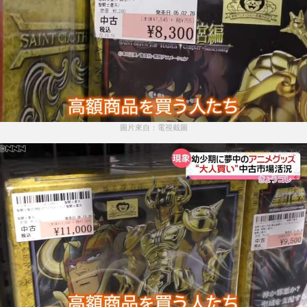
圖片來自：電視截圖