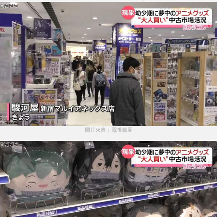
圖片來自：電視截圖