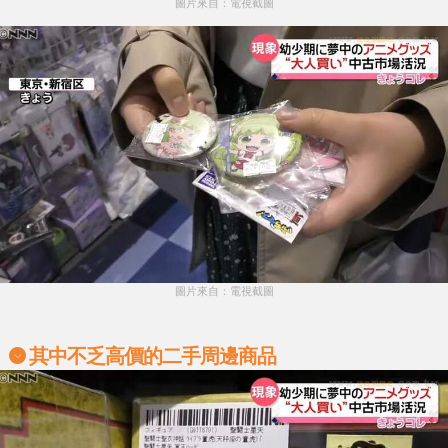
圖片來自：電視截圖
圖片來自：電視截圖
其中不乏高價的二手周邊商品