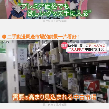
圖片來自：電視截圖
二手動漫周邊市場的前景一片看好！
圖片來自：電視截圖