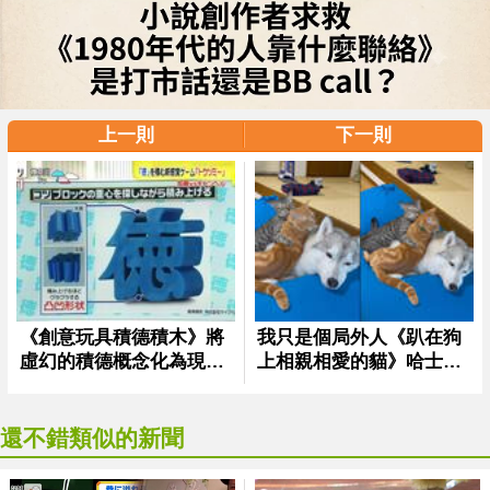
上一則
下一則
還不錯類似的新聞