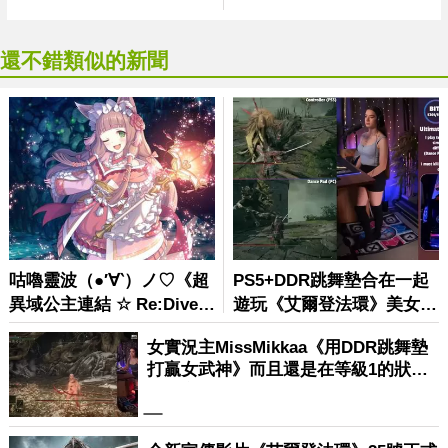
還不錯類似的新聞