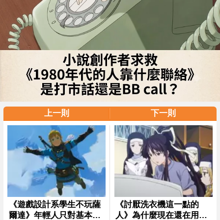
上一則
下一則