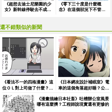
還不錯類似的新聞