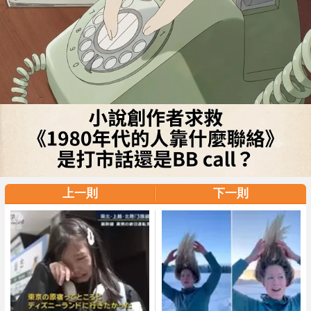
上一則
下一則