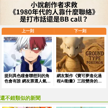
上一則
下一則
還不錯類似的新聞