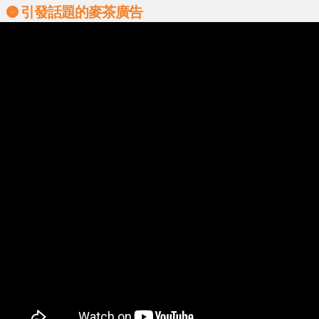
引發話題的麥茶廣告