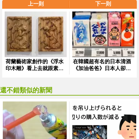
上一則
下一則
還不錯類似的新聞