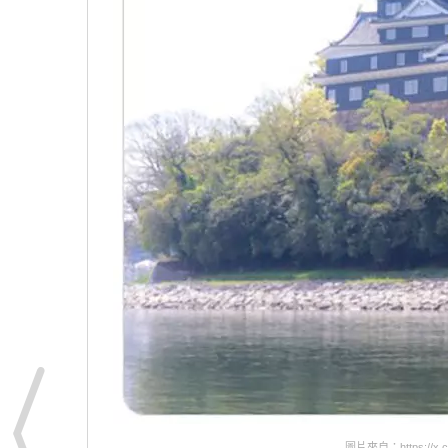
圖片來自：https://x.co