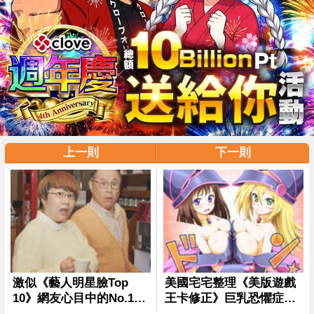
上一則
下一則