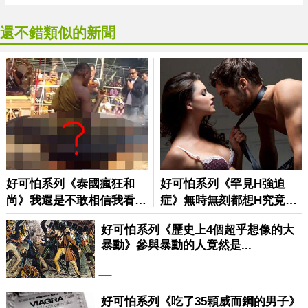
還不錯類似的新聞