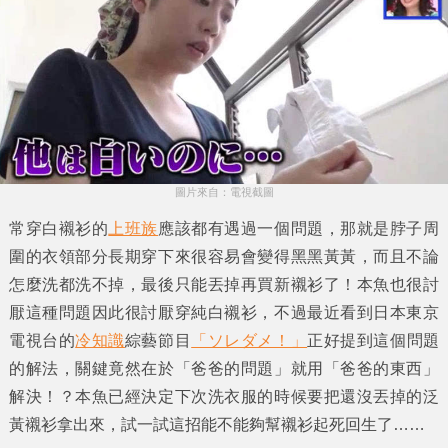
圖片來自：電視截圖
常穿白襯衫的
上班族
應該都有遇過一個問題，那就是脖子周
圍的
衣領
部分長期穿下來很容易會變得黑黑黃黃，而且不論
怎麼洗都洗不掉，最後只能丟掉再買新襯衫了！本魚也很討
厭這種問題因此很討厭穿純白襯衫，不過最近看到日本東京
電視台的
冷知識
綜藝節目
「ソレダメ！」
正好提到這個問題
的解法，關鍵竟然在於「爸爸的問題」就用「爸爸的東西」
解決！？本魚已經決定下次洗衣服的時候要把還沒丟掉的泛
黃襯衫拿出來，試一試這招能不能夠幫襯衫起死回生了……