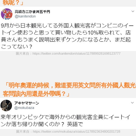
執呢？」
圖片來自：https://twitter.com/kanitendon/status/1178899281698123777
「明年奧運的時候，難道要用英文問所有外國人觀光
客問該內用還是外帶嗎？」
圖片來自：https://twitter.com/mokubaza/status/1178923634800201728