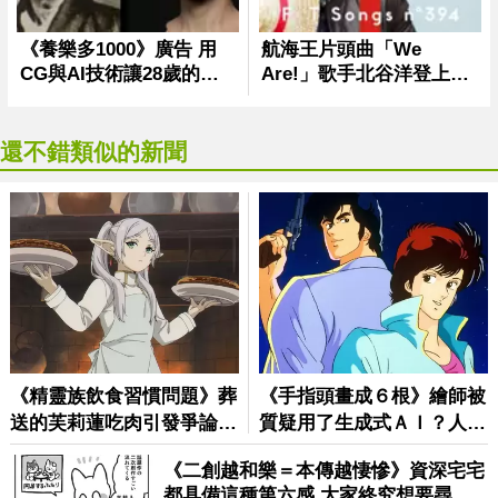
還不錯類似的新聞