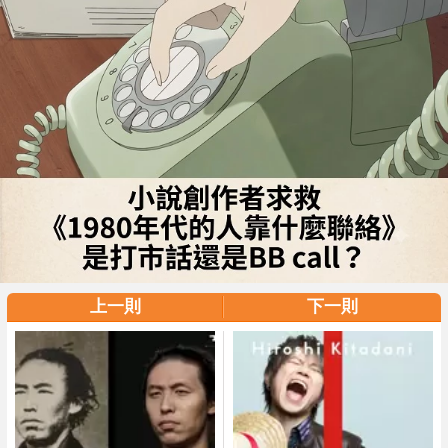
上一則
下一則