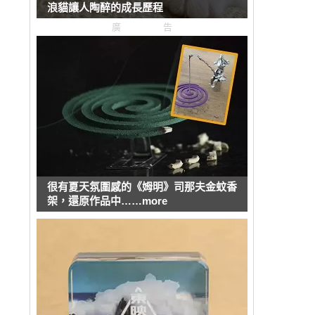
浪貓讓人陶醉的成長歷程
廣告
很有夏天氛圍感的《姆明》司那夫金蚊香
架，還原作品中……more