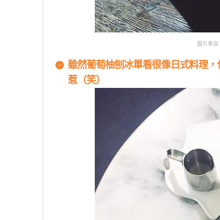
圖片來自：ht
雖然葡萄柚刨冰單看很像日式料理，但只
惹（笑）