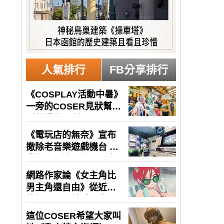
人氣排行
FB分享排行