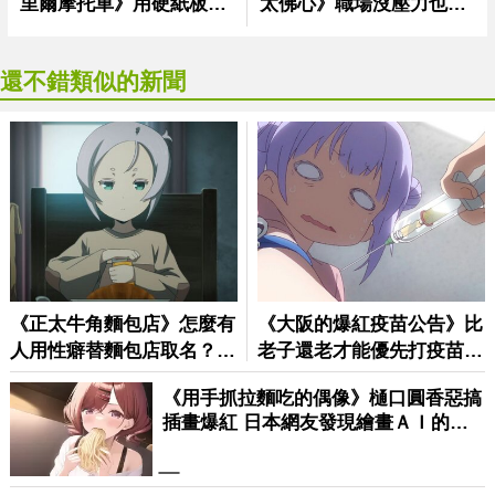
還不錯類似的新聞