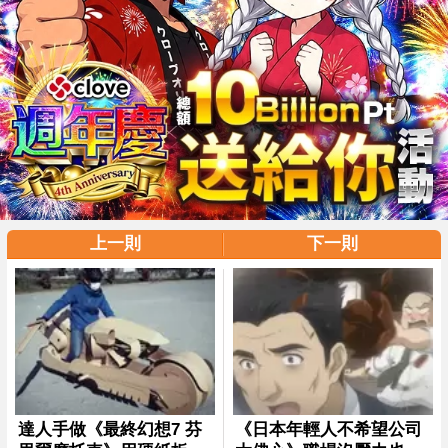
上一則
下一則