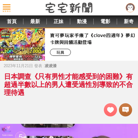
首頁
最新
正妹
動漫
電影
新奇
2023年11月21日 發表 :
凌凌漆
日本調查《只有男性才能感受到的困難》有
超過半數以上的男人遭受過性別導致的不合
理待遇