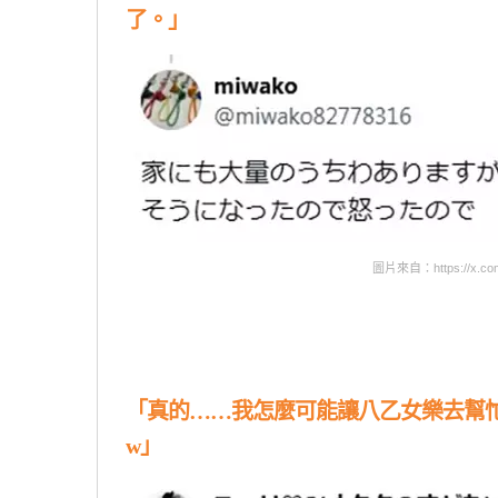
了。」
圖片來自：https://x.com/
「真的……我怎麼可能讓八乙女樂去幫
w」