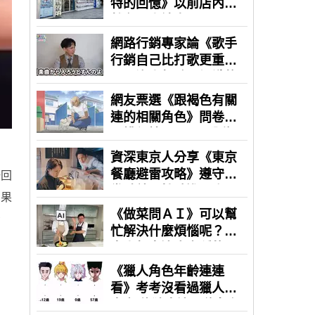
一回
如果
看