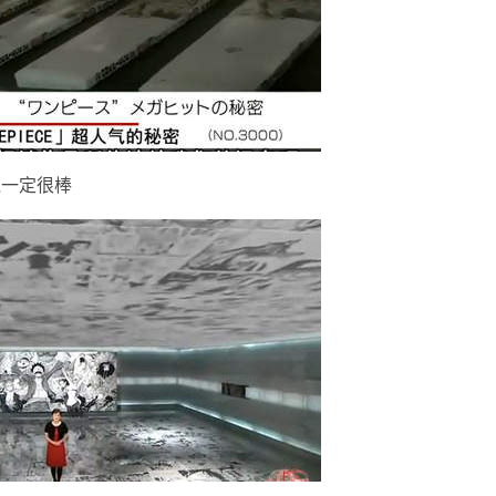
覺一定很棒