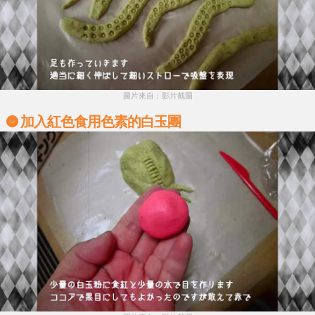
圖片來自：影片截圖
加入紅色食用色素的白玉團