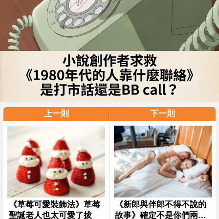
上一則
下一則