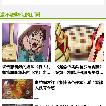
還不錯類似的新聞