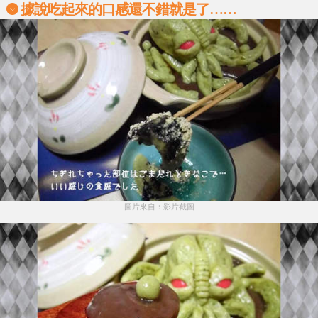
據說吃起來的口感還不錯就是了……
圖片來自：影片截圖