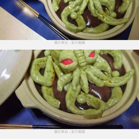
圖片來自：影片截圖
圖片來自：影片截圖