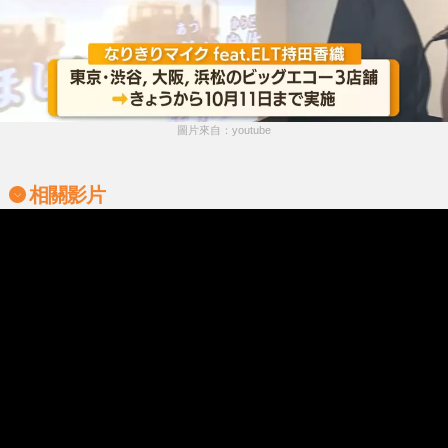
圖片來自：youtube
相關影片