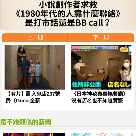
上一則
下一則
還不錯類似的新聞