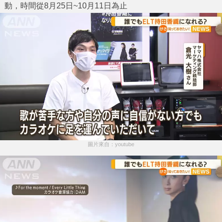
動，時間從8月25日~10月11日為止
圖片來自：youtube