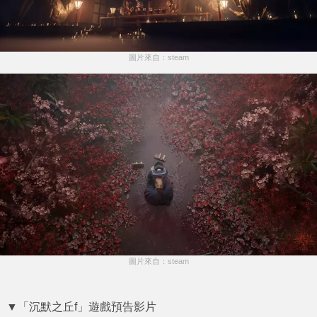
圖片來自：steam
圖片來自：steam
▼「沉默之丘f」遊戲預告影片