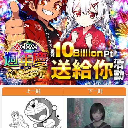
上一則
下一則