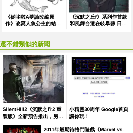
還不錯類似的新聞