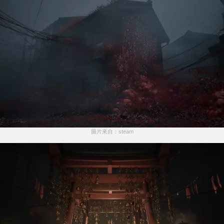
圖片來自：steam