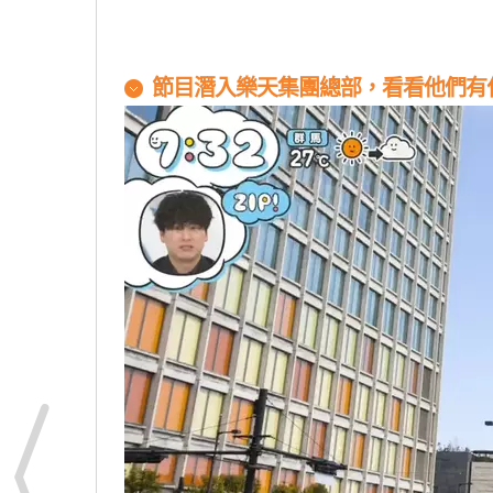
節目潛入樂天集團總部，看看他們有