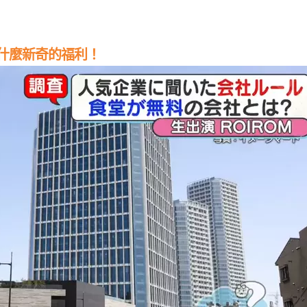
什麼新奇的福利！