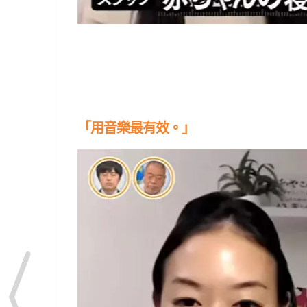
「用音樂最有效。」