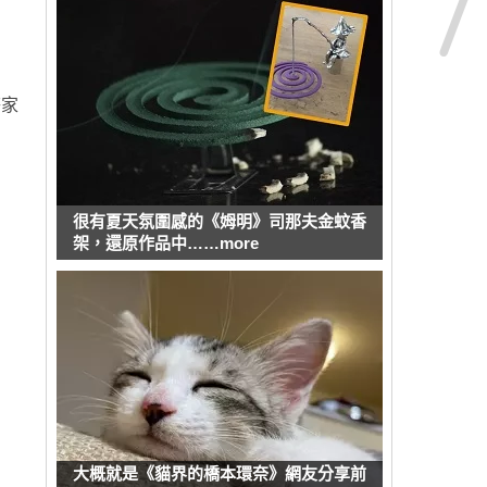
薪家
很有夏天氛圍感的《姆明》司那夫金蚊香
架，還原作品中……more
大概就是《貓界的橋本環奈》網友分享前